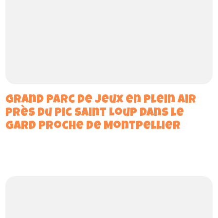
Grand parc de jeux en plein air
près du Pic Saint Loup dans le
Gard proche de Montpellier