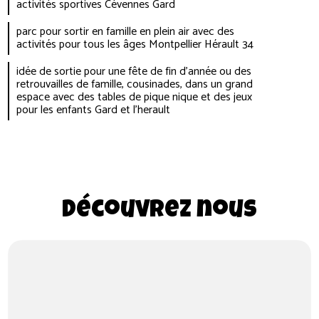
activités sportives Cévennes Gard
parc pour sortir en famille en plein air avec des
activités pour tous les âges Montpellier Hérault 34
idée de sortie pour une fête de fin d'année ou des
retrouvailles de famille, cousinades, dans un grand
espace avec des tables de pique nique et des jeux
pour les enfants Gard et l'herault
Découvrez nous