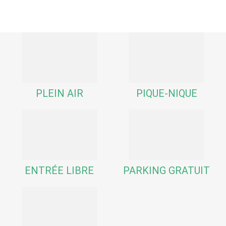
PLEIN AIR
PIQUE-NIQUE
ENTRÉE LIBRE
PARKING GRATUIT