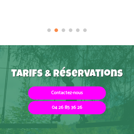
Tarifs & réservations
Contactez-nous
04 26 85 36 26