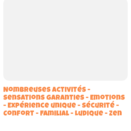
Nombreuses activités -
Sensations garanties - Emotions
- Expérience unique - Sécurité -
Confort - Familial - Ludique - Zen