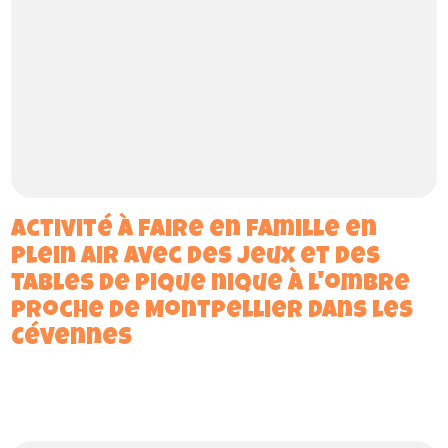
activité à faire en famille en
plein air avec des jeux et des
tables de pique nique à l'ombre
proche de Montpellier dans les
Cévennes