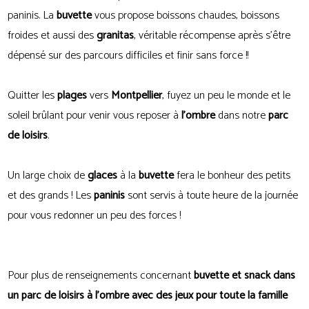
paninis. La
buvette
vous propose boissons chaudes, boissons
froides et aussi des
granitas
, véritable récompense après s'être
dépensé sur des parcours difficiles et finir sans force !!
Quitter les
plages
vers
Montpellier
, fuyez un peu le monde et le
soleil brûlant pour venir vous reposer à
l'ombre
dans notre
parc
de loisirs
.
Un large choix de
glaces
à la
buvette
fera le bonheur des petits
et des grands ! Les
paninis
sont servis à toute heure de la journée
pour vous redonner un peu des forces !
Pour plus de renseignements concernant
buvette et snack dans
un parc de loisirs à l'ombre avec des jeux pour toute la famille