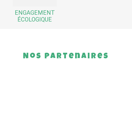
ENGAGEMENT
ÉCOLOGIQUE
Nos partenaires