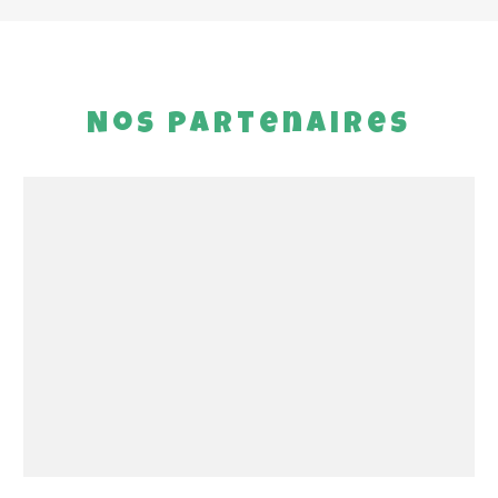
Nos partenaires