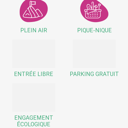
PLEIN AIR
PIQUE-NIQUE
ENTRÉE LIBRE
PARKING GRATUIT
ENGAGEMENT
ÉCOLOGIQUE