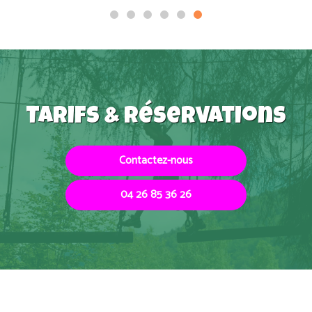
Tarifs & réservations
Contactez-nous
04 26 85 36 26