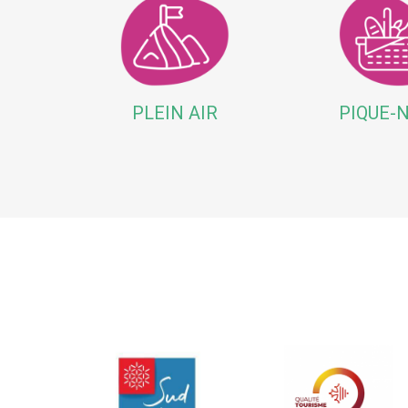
PLEIN AIR
PIQUE-