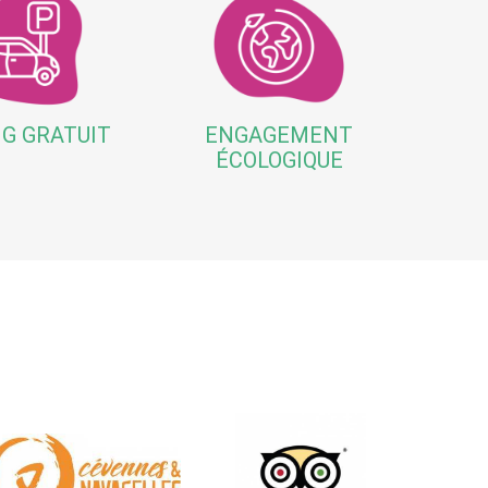
G GRATUIT
ENGAGEMENT
ÉCOLOGIQUE