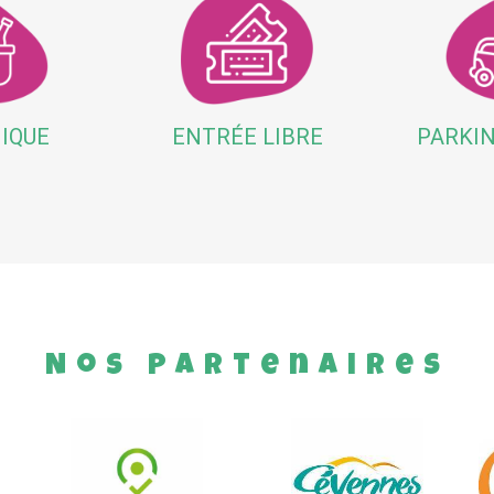
NIQUE
ENTRÉE LIBRE
PARKIN
Nos partenaires