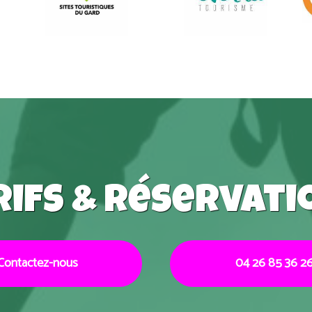
rifs & réservati
Contactez-nous
04 26 85 36 2