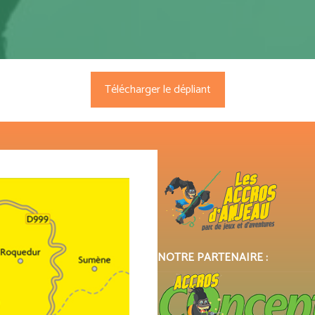
Télécharger le dépliant
NOTRE PARTENAIRE :